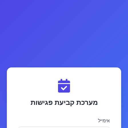
מערכת קביעת פגישות
אימייל